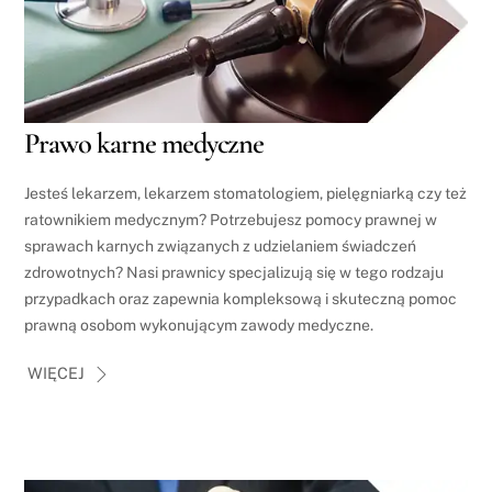
Prawo karne medyczne
Jesteś lekarzem, lekarzem stomatologiem, pielęgniarką czy też
ratownikiem medycznym? Potrzebujesz pomocy prawnej w
sprawach karnych związanych z udzielaniem świadczeń
zdrowotnych? Nasi prawnicy specjalizują się w tego rodzaju
przypadkach oraz zapewnia kompleksową i skuteczną pomoc
prawną osobom wykonującym zawody medyczne.
WIĘCEJ