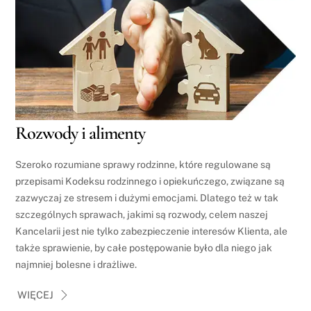
Link
Rozwody i alimenty
Szeroko rozumiane sprawy rodzinne, które regulowane są
przepisami Kodeksu rodzinnego i opiekuńczego, związane są
zazwyczaj ze stresem i dużymi emocjami. Dlatego też w tak
szczególnych sprawach, jakimi są rozwody, celem naszej
Kancelarii jest nie tylko zabezpieczenie interesów Klienta, ale
także sprawienie, by całe postępowanie było dla niego jak
najmniej bolesne i drażliwe.
WIĘCEJ