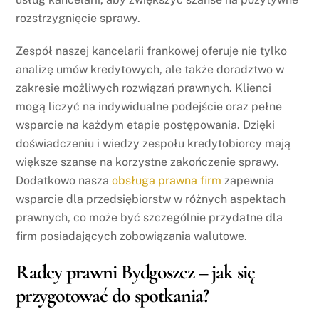
rozstrzygnięcie sprawy.
Zespół naszej kancelarii frankowej oferuje nie tylko
analizę umów kredytowych, ale także doradztwo w
zakresie możliwych rozwiązań prawnych. Klienci
mogą liczyć na indywidualne podejście oraz pełne
wsparcie na każdym etapie postępowania. Dzięki
doświadczeniu i wiedzy zespołu kredytobiorcy mają
większe szanse na korzystne zakończenie sprawy.
Dodatkowo nasza
obsługa prawna firm
zapewnia
wsparcie dla przedsiębiorstw w różnych aspektach
prawnych, co może być szczególnie przydatne dla
firm posiadających zobowiązania walutowe.
Radcy prawni Bydgoszcz – jak się
przygotować do spotkania?