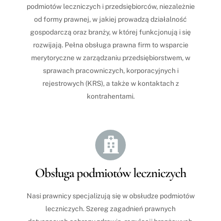
podmiotów leczniczych i przedsiębiorców, niezależnie
od formy prawnej, w jakiej prowadzą działalność
gospodarczą oraz branży, w której funkcjonują i się
rozwijają. Pełna obsługa prawna firm to wsparcie
merytoryczne w zarządzaniu przedsiębiorstwem, w
sprawach pracowniczych, korporacyjnych i
rejestrowych (KRS), a także w kontaktach z
kontrahentami.
Icon
label
Obsługa podmiotów leczniczych
Nasi prawnicy specjalizują się w obsłudze podmiotów
leczniczych. Szereg zagadnień prawnych