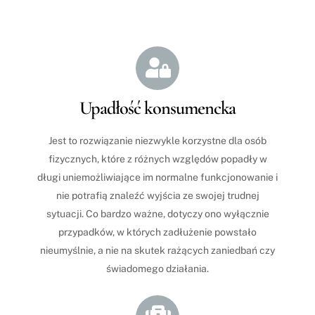
Icon
label
Upadłość konsumencka
Jest to rozwiązanie niezwykle korzystne dla osób
fizycznych, które z różnych względów popadły w
długi uniemożliwiające im normalne funkcjonowanie i
nie potrafią znaleźć wyjścia ze swojej trudnej
sytuacji. Co bardzo ważne, dotyczy ono wyłącznie
przypadków, w których zadłużenie powstało
nieumyślnie, a nie na skutek rażących zaniedbań czy
świadomego działania.