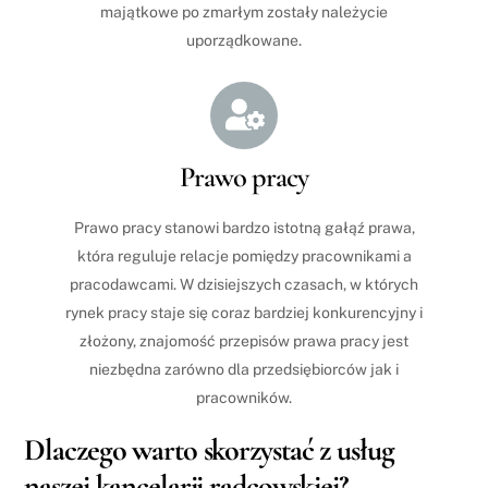
majątkowe po zmarłym zostały należycie
uporządkowane.
Icon
label
Prawo pracy
Prawo pracy stanowi bardzo istotną gałąź prawa,
która reguluje relacje pomiędzy pracownikami a
pracodawcami. W dzisiejszych czasach, w których
rynek pracy staje się coraz bardziej konkurencyjny i
złożony, znajomość przepisów prawa pracy jest
niezbędna zarówno dla przedsiębiorców jak i
pracowników.
Dlaczego warto skorzystać z usług
naszej kancelarii radcowskiej?