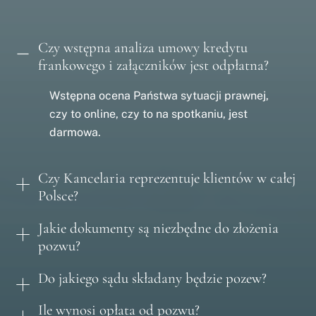
Czy wstępna analiza umowy kredytu
frankowego i załączników jest odpłatna?
Wstępna ocena Państwa sytuacji prawnej,
czy to online, czy to na spotkaniu, jest
darmowa.
Czy Kancelaria reprezentuje klientów w całej
Polsce?
Jakie dokumenty są niezbędne do złożenia
pozwu?
Do jakiego sądu składany będzie pozew?
Ile wynosi opłata od pozwu?