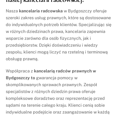
Nasza
kancelaria radcowska
w Bydgoszczy oferuje
szeroki zakres usług prawnych, które są dostosowane
do indywidualnych potrzeb klientów. Specjalizując się
w różnych dziedzinach prawa, kancelaria zapewnia
wsparcie zarówno dla osób fizycznych, jak i
przedsiębiorstw. Dzięki doświadczeniu i wiedzy
zespołu, klienci mogą liczyć na rzetelną i terminową
obsługę prawną.
Współpraca z
kancelarią radców prawnych w
Bydgoszczy to
gwarancja pomocy w
skomplikowanych sprawach prawnych. Zespół
specjalistów z różnych dziedzin prawa oferuje
kompleksowe doradztwo oraz reprezentację przed
sądami na terenie całego kraju. Klienci cenią sobie
indywidualne podejście oraz zaangażowanie w każdą