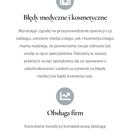
Icon
label
Błędy medyczne i kosmetyczne
Wyrażając zgodę na przeprowadzenie operacji czy
zabiegu, zarówno medycznego, jak i kosmetycznego,
mamy nadzieję, że powierzamy swoje zdrowie lub
urodę w ręce specjalistów. Niestety w naszej
praktyce wciąż spotykamy się ze sprawami o
odszkodowania i zadośćuczynienia za błędy
medyczne bądź kosmetyczne.
Icon
label
Obsługa firm
Kancelaria świadczy kompleksową obsługę