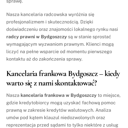
sprawę.
Nasza kancelaria radcowska wyróżnia się
profesjonalizmem i skutecznością. Dzięki
doświadczeniu oraz znajomości lokalnego rynku nasi
radcy prawni w Bydgoszczy
są w stanie sprostać
wymagającym wyzwaniom prawnym. Klienci mogą
liczyć na pełne wsparcie od momentu pierwszego
kontaktu aż do zakończenia sprawy.
Kancelaria frankowa Bydgoszcz – kiedy
warto się z nami skontaktować?
Nasza
kancelaria frankowa w Bydgoszczy
to miejsce,
gdzie kredytobiorcy mogą uzyskać fachową pomoc
prawną w zakresie kredytów walutowych. Analiza
umów pod kątem klauzul niedozwolonych oraz
reprezentacja przed sądami to tylko niektóre z usług