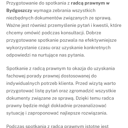
Przygotowanie do spotkania z
radcą prawnym w
Bydgoszczy
wymaga zebrania wszystkich
niezbędnych dokumentów związanych ze sprawą.
Ważne jest również przemyślenie pytań i kwestii, które
chcemy omówić podczas konsultacji. Dobrze
przygotowane spotkanie pozwala na efektywniejsze
wykorzystanie czasu oraz uzyskanie konkretnych
odpowiedzi na nurtujące nas pytania.
Spotkanie z radcą prawnym to okazja do uzyskania
fachowej porady prawnej dostosowanej do
indywidualnych potrzeb klienta. Przed wizytą warto
przygotować listę pytań oraz zgromadzić wszystkie
dokumenty związane ze sprawą. Dzięki temu radca
prawny będzie mógł dokładnie przeanalizować
sytuację i zaproponować najlepsze rozwiązania.
Podczas spotkania z radcą prawnym istotne jest