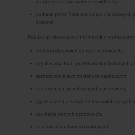
niż przez czas prawem przewidziany;
podanie przez Państwa danych osobowych je
prawnej.
Realizując obowiązek informacyjny wskazujemy
dostępu do swoich danych osobowych,
uzyskiwania kopii przetwarzanych danych 
sprostowania swoich danych osobowych,
uzupełnienia swoich danych osobowych,
ograniczenia przetwarzania swoich danych 
usunięcia danych osobowych,
przenoszenia danych osobowych,