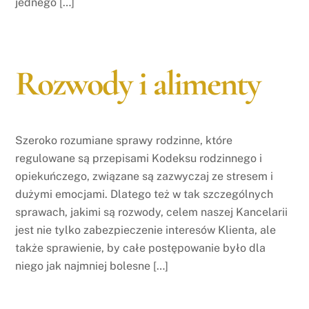
jednego […]
Rozwody i alimenty
Szeroko rozumiane sprawy rodzinne, które
regulowane są przepisami Kodeksu rodzinnego i
opiekuńczego, związane są zazwyczaj ze stresem i
dużymi emocjami. Dlatego też w tak szczególnych
sprawach, jakimi są rozwody, celem naszej Kancelarii
jest nie tylko zabezpieczenie interesów Klienta, ale
także sprawienie, by całe postępowanie było dla
niego jak najmniej bolesne […]