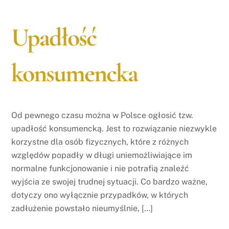
Upadłość
konsumencka
Od pewnego czasu można w Polsce ogłosić tzw.
upadłość konsumencką. Jest to rozwiązanie niezwykle
korzystne dla osób fizycznych, które z różnych
względów popadły w długi uniemożliwiające im
normalne funkcjonowanie i nie potrafią znaleźć
wyjścia ze swojej trudnej sytuacji. Co bardzo ważne,
dotyczy ono wyłącznie przypadków, w których
zadłużenie powstało nieumyślnie, […]