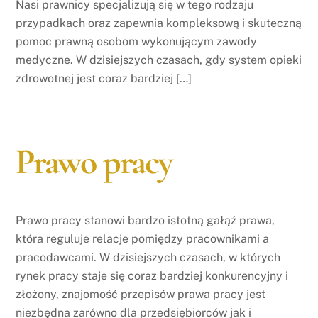
Nasi prawnicy specjalizują się w tego rodzaju
przypadkach oraz zapewnia kompleksową i skuteczną
pomoc prawną osobom wykonującym zawody
medyczne. W dzisiejszych czasach, gdy system opieki
zdrowotnej jest coraz bardziej […]
Prawo pracy
Prawo pracy stanowi bardzo istotną gałąź prawa,
która reguluje relacje pomiędzy pracownikami a
pracodawcami. W dzisiejszych czasach, w których
rynek pracy staje się coraz bardziej konkurencyjny i
złożony, znajomość przepisów prawa pracy jest
niezbędna zarówno dla przedsiębiorców jak i