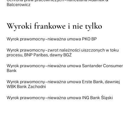
Balcerowicz
Wyroki frankowe i nie tylko
Wyrok prawomocny – nieważna umowa PKO BP
Wyrok prawomocny – zwrot należności uiszczonych w toku
procesu, BNP Paribas, dawny BGŻ
Wyrok prawomocny – nieważna umowa Santander Consumer
Bank
Wyrok prawomocny – nieważna umowa Erste Bank, dawniej
WBK Bank Zachodni
Wyrok prawomocny – nieważna umowa ING Bank Śląski