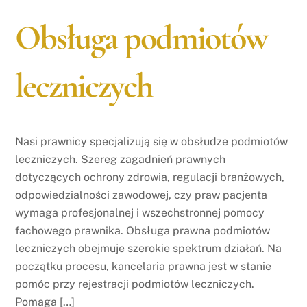
Obsługa podmiotów
leczniczych
Nasi prawnicy specjalizują się w obsłudze podmiotów
leczniczych. Szereg zagadnień prawnych
dotyczących ochrony zdrowia, regulacji branżowych,
odpowiedzialności zawodowej, czy praw pacjenta
wymaga profesjonalnej i wszechstronnej pomocy
fachowego prawnika. Obsługa prawna podmiotów
leczniczych obejmuje szerokie spektrum działań. Na
początku procesu, kancelaria prawna jest w stanie
pomóc przy rejestracji podmiotów leczniczych.
Pomaga […]