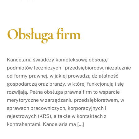
Obsługa firm
Kancelaria świadczy kompleksową obsługę
podmiotów leczniczych i przedsiębiorców, niezależnie
od formy prawnej, w jakiej prowadzą działalność
gospodarczą oraz branży, w której funkcjonują i się
rozwijają. Pełna obsługa prawna firm to wsparcie
merytoryczne w zarządzaniu przedsiębiorstwem, w
sprawach pracowniczych, korporacyjnych i
rejestrowych (KRS), a także w kontaktach z
kontrahentami. Kancelaria ma […]