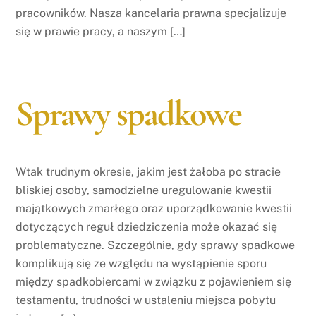
pracowników. Nasza kancelaria prawna specjalizuje
się w prawie pracy, a naszym […]
Sprawy spadkowe
Wtak trudnym okresie, jakim jest żałoba po stracie
bliskiej osoby, samodzielne uregulowanie kwestii
majątkowych zmarłego oraz uporządkowanie kwestii
dotyczących reguł dziedziczenia może okazać się
problematyczne. Szczególnie, gdy sprawy spadkowe
komplikują się ze względu na wystąpienie sporu
między spadkobiercami w związku z pojawieniem się
testamentu, trudności w ustaleniu miejsca pobytu