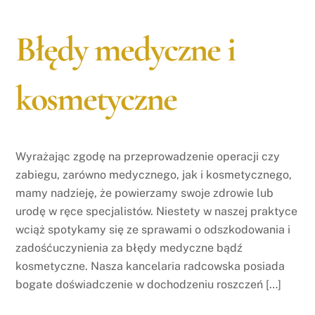
Błędy medyczne i
kosmetyczne
Wyrażając zgodę na przeprowadzenie operacji czy
zabiegu, zarówno medycznego, jak i kosmetycznego,
mamy nadzieję, że powierzamy swoje zdrowie lub
urodę w ręce specjalistów. Niestety w naszej praktyce
wciąż spotykamy się ze sprawami o odszkodowania i
zadośćuczynienia za błędy medyczne bądź
kosmetyczne. Nasza kancelaria radcowska posiada
bogate doświadczenie w dochodzeniu roszczeń […]