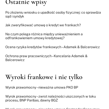
Ostatnie wpisy
Po złożeniu wniosku o upadłość osoby fizycznej: co sprawdza
sąd i syndyk
Jak zweryfikować umowę o kredyt we frankach?
Na czym polega różnica między unieważnieniem a
odfrankowieniem umowy kredytowej?
Ocena ryzyka kredytów frankowych – Adamek & Balcerowicz
Ochrona praw pracowniczych – Kancelaria Adamek &
Balcerowicz
Wyroki frankowe i nie tylko
Wyrok prawomocny – nieważna umowa PKO BP
Wyrok prawomocny – zwrot należności uiszczonych w toku
procesu, BNP Paribas, dawny BGŻ