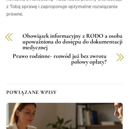
z Tobą sprawę i zaproponuje optymalne rozwiązania
prawne.
Obowiązek informacyjny z RODO a osoba
upoważniona do dostępu do dokumentacji
medycznej
Prawo rodzinne- rozwód już bez zwrotu
połowy opłaty?
POWIĄZANE WPISY