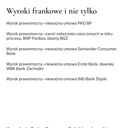
Wyroki frankowe i nie tylko
Wyrok prawomocny – nieważna umowa PKO BP
Wyrok prawomocny – zwrot należności uiszczonych w toku
procesu, BNP Paribas, dawny BGŻ
Wyrok prawomocny – nieważna umowa Santander Consumer
Bank
Wyrok prawomocny – nieważna umowa Erste Bank, dawniej
WBK Bank Zachodni
Wyrok prawomocny – nieważna umowa ING Bank Śląski