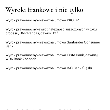
Wyroki frankowe i nie tylko
Wyrok prawomocny – nieważna umowa PKO BP
Wyrok prawomocny – zwrot należności uiszczonych w toku
procesu, BNP Paribas, dawny BGŻ
Wyrok prawomocny – nieważna umowa Santander Consumer
Bank
Wyrok prawomocny – nieważna umowa Erste Bank, dawniej
WBK Bank Zachodni
Wyrok prawomocny – nieważna umowa ING Bank Śląski