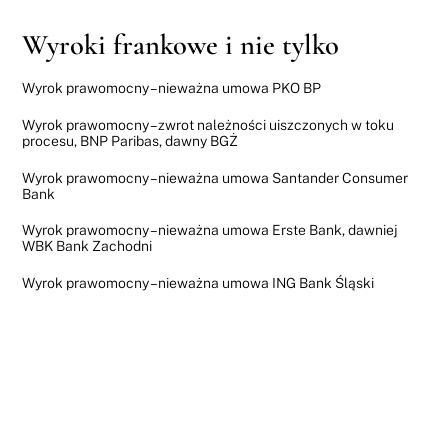
Wyroki frankowe i nie tylko
Wyrok prawomocny – nieważna umowa PKO BP
Wyrok prawomocny – zwrot należności uiszczonych w toku
procesu, BNP Paribas, dawny BGŻ
Wyrok prawomocny – nieważna umowa Santander Consumer
Bank
Wyrok prawomocny – nieważna umowa Erste Bank, dawniej
WBK Bank Zachodni
Wyrok prawomocny – nieważna umowa ING Bank Śląski