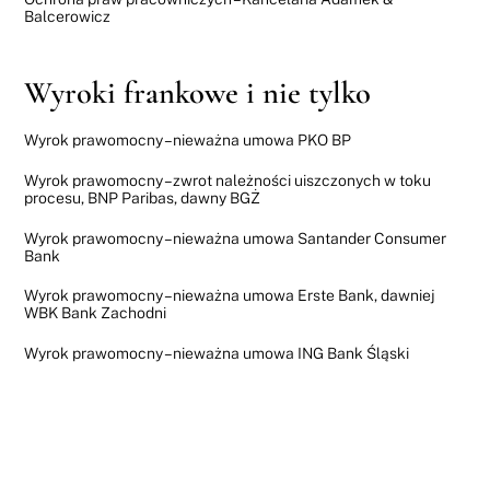
Balcerowicz
Wyroki frankowe i nie tylko
Wyrok prawomocny – nieważna umowa PKO BP
Wyrok prawomocny – zwrot należności uiszczonych w toku
procesu, BNP Paribas, dawny BGŻ
Wyrok prawomocny – nieważna umowa Santander Consumer
Bank
Wyrok prawomocny – nieważna umowa Erste Bank, dawniej
WBK Bank Zachodni
Wyrok prawomocny – nieważna umowa ING Bank Śląski