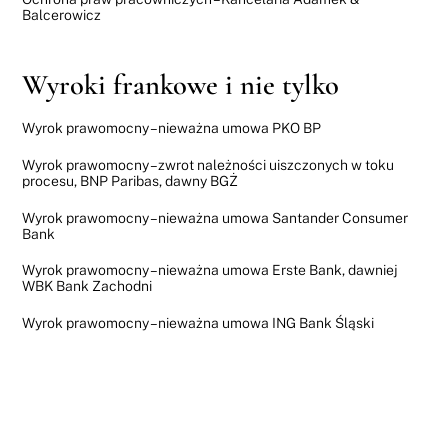
Balcerowicz
Wyroki frankowe i nie tylko
Wyrok prawomocny – nieważna umowa PKO BP
Wyrok prawomocny – zwrot należności uiszczonych w toku
procesu, BNP Paribas, dawny BGŻ
Wyrok prawomocny – nieważna umowa Santander Consumer
Bank
Wyrok prawomocny – nieważna umowa Erste Bank, dawniej
WBK Bank Zachodni
Wyrok prawomocny – nieważna umowa ING Bank Śląski