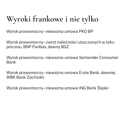
Wyroki frankowe i nie tylko
Wyrok prawomocny – nieważna umowa PKO BP
Wyrok prawomocny – zwrot należności uiszczonych w toku
procesu, BNP Paribas, dawny BGŻ
Wyrok prawomocny – nieważna umowa Santander Consumer
Bank
Wyrok prawomocny – nieważna umowa Erste Bank, dawniej
WBK Bank Zachodni
Wyrok prawomocny – nieważna umowa ING Bank Śląski