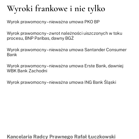
Wyroki frankowe i nie tylko
Wyrok prawomocny – nieważna umowa PKO BP
Wyrok prawomocny – zwrot należności uiszczonych w toku
procesu, BNP Paribas, dawny BGŻ
Wyrok prawomocny – nieważna umowa Santander Consumer
Bank
Wyrok prawomocny – nieważna umowa Erste Bank, dawniej
WBK Bank Zachodni
Wyrok prawomocny – nieważna umowa ING Bank Śląski
Kancelaria Radcy Prawnego Rafał Łuczkowski