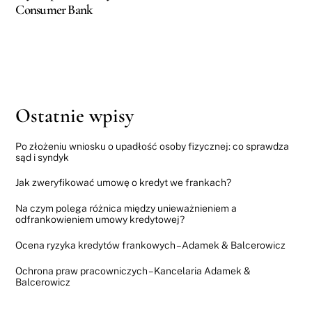
Consumer Bank
Ostatnie wpisy
Po złożeniu wniosku o upadłość osoby fizycznej: co sprawdza
sąd i syndyk
Jak zweryfikować umowę o kredyt we frankach?
Na czym polega różnica między unieważnieniem a
odfrankowieniem umowy kredytowej?
Ocena ryzyka kredytów frankowych – Adamek & Balcerowicz
Ochrona praw pracowniczych – Kancelaria Adamek &
Balcerowicz