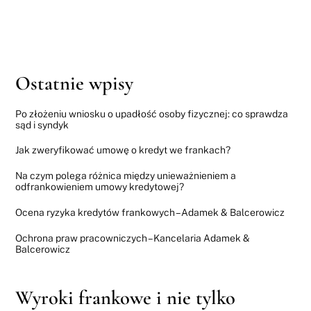
Ostatnie wpisy
Po złożeniu wniosku o upadłość osoby fizycznej: co sprawdza
sąd i syndyk
Jak zweryfikować umowę o kredyt we frankach?
Na czym polega różnica między unieważnieniem a
odfrankowieniem umowy kredytowej?
Ocena ryzyka kredytów frankowych – Adamek & Balcerowicz
Ochrona praw pracowniczych – Kancelaria Adamek &
Balcerowicz
Wyroki frankowe i nie tylko