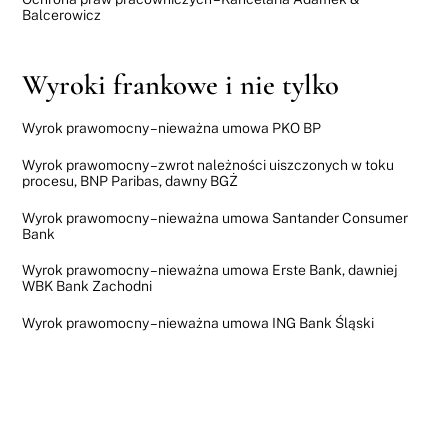
Balcerowicz
Wyroki frankowe i nie tylko
Wyrok prawomocny – nieważna umowa PKO BP
Wyrok prawomocny – zwrot należności uiszczonych w toku
procesu, BNP Paribas, dawny BGŻ
Wyrok prawomocny – nieważna umowa Santander Consumer
Bank
Wyrok prawomocny – nieważna umowa Erste Bank, dawniej
WBK Bank Zachodni
Wyrok prawomocny – nieważna umowa ING Bank Śląski