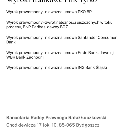
Wyrok prawomocny – nieważna umowa PKO BP
Wyrok prawomocny – zwrot należności uiszczonych w toku
procesu, BNP Paribas, dawny BGŻ
Wyrok prawomocny – nieważna umowa Santander Consumer
Bank
Wyrok prawomocny – nieważna umowa Erste Bank, dawniej
WBK Bank Zachodni
Wyrok prawomocny – nieważna umowa ING Bank Śląski
Kancelaria Radcy Prawnego Rafał Łuczkowski
Chodkiewicza 17 lok. 10, 85-065 Bydgoszcz