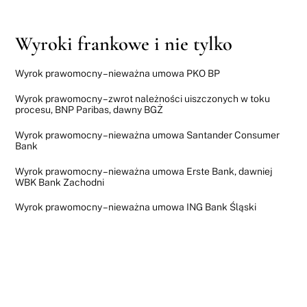
Wyroki frankowe i nie tylko
Wyrok prawomocny – nieważna umowa PKO BP
Wyrok prawomocny – zwrot należności uiszczonych w toku
procesu, BNP Paribas, dawny BGŻ
Wyrok prawomocny – nieważna umowa Santander Consumer
Bank
Wyrok prawomocny – nieważna umowa Erste Bank, dawniej
WBK Bank Zachodni
Wyrok prawomocny – nieważna umowa ING Bank Śląski