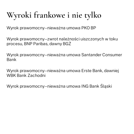
Wyroki frankowe i nie tylko
Wyrok prawomocny – nieważna umowa PKO BP
Wyrok prawomocny – zwrot należności uiszczonych w toku
procesu, BNP Paribas, dawny BGŻ
Wyrok prawomocny – nieważna umowa Santander Consumer
Bank
Wyrok prawomocny – nieważna umowa Erste Bank, dawniej
WBK Bank Zachodni
Wyrok prawomocny – nieważna umowa ING Bank Śląski