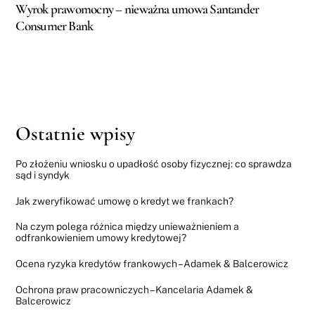
Wyrok prawomocny – nieważna umowa Santander
Consumer Bank
Ostatnie wpisy
Po złożeniu wniosku o upadłość osoby fizycznej: co sprawdza
sąd i syndyk
Jak zweryfikować umowę o kredyt we frankach?
Na czym polega różnica między unieważnieniem a
odfrankowieniem umowy kredytowej?
Ocena ryzyka kredytów frankowych – Adamek & Balcerowicz
Ochrona praw pracowniczych – Kancelaria Adamek &
Balcerowicz