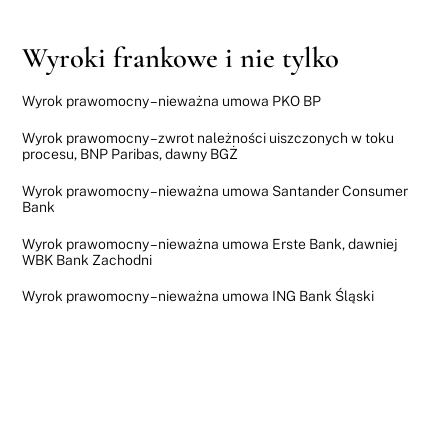
Wyroki frankowe i nie tylko
Wyrok prawomocny – nieważna umowa PKO BP
Wyrok prawomocny – zwrot należności uiszczonych w toku
procesu, BNP Paribas, dawny BGŻ
Wyrok prawomocny – nieważna umowa Santander Consumer
Bank
Wyrok prawomocny – nieważna umowa Erste Bank, dawniej
WBK Bank Zachodni
Wyrok prawomocny – nieważna umowa ING Bank Śląski