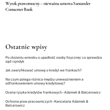
Wyrok prawomocny – nieważna umowa Santander
Consumer Bank
Ostatnie wpisy
Po złożeniu wniosku o upadłość osoby fizycznej: co sprawdza
sąd i syndyk
Jak zweryfikować umowę o kredyt we frankach?
Na czym polega różnica między unieważnieniem a
odfrankowieniem umowy kredytowej?
Ocena ryzyka kredytów frankowych – Adamek & Balcerowicz
Ochrona praw pracowniczych – Kancelaria Adamek &
Balcerowicz