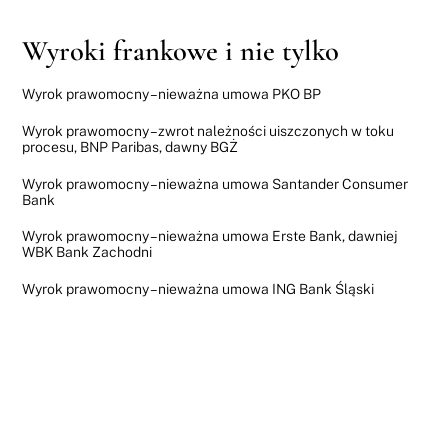
Wyroki frankowe i nie tylko
Wyrok prawomocny – nieważna umowa PKO BP
Wyrok prawomocny – zwrot należności uiszczonych w toku
procesu, BNP Paribas, dawny BGŻ
Wyrok prawomocny – nieważna umowa Santander Consumer
Bank
Wyrok prawomocny – nieważna umowa Erste Bank, dawniej
WBK Bank Zachodni
Wyrok prawomocny – nieważna umowa ING Bank Śląski