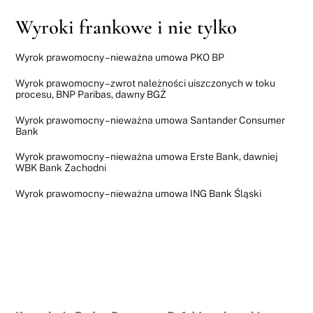
Wyroki frankowe i nie tylko
Wyrok prawomocny – nieważna umowa PKO BP
Wyrok prawomocny – zwrot należności uiszczonych w toku
procesu, BNP Paribas, dawny BGŻ
Wyrok prawomocny – nieważna umowa Santander Consumer
Bank
Wyrok prawomocny – nieważna umowa Erste Bank, dawniej
WBK Bank Zachodni
Wyrok prawomocny – nieważna umowa ING Bank Śląski