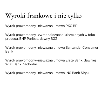
Wyroki frankowe i nie tylko
Wyrok prawomocny – nieważna umowa PKO BP
Wyrok prawomocny – zwrot należności uiszczonych w toku
procesu, BNP Paribas, dawny BGŻ
Wyrok prawomocny – nieważna umowa Santander Consumer
Bank
Wyrok prawomocny – nieważna umowa Erste Bank, dawniej
WBK Bank Zachodni
Wyrok prawomocny – nieważna umowa ING Bank Śląski