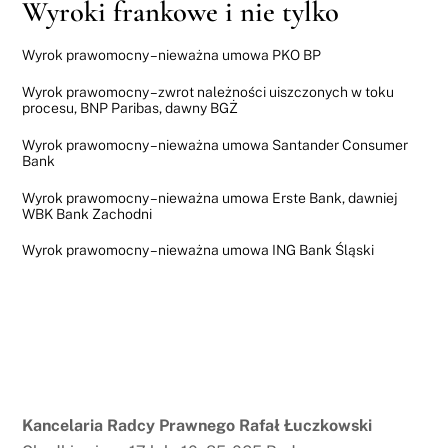
Wyroki frankowe i nie tylko
Wyrok prawomocny – nieważna umowa PKO BP
Wyrok prawomocny – zwrot należności uiszczonych w toku
procesu, BNP Paribas, dawny BGŻ
Wyrok prawomocny – nieważna umowa Santander Consumer
Bank
Wyrok prawomocny – nieważna umowa Erste Bank, dawniej
WBK Bank Zachodni
Wyrok prawomocny – nieważna umowa ING Bank Śląski
Kancelaria Radcy Prawnego Rafał Łuczkowski