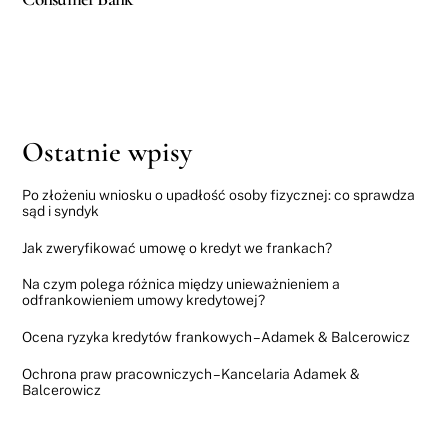
Ostatnie wpisy
Po złożeniu wniosku o upadłość osoby fizycznej: co sprawdza
sąd i syndyk
Jak zweryfikować umowę o kredyt we frankach?
Na czym polega różnica między unieważnieniem a
odfrankowieniem umowy kredytowej?
Ocena ryzyka kredytów frankowych – Adamek & Balcerowicz
Ochrona praw pracowniczych – Kancelaria Adamek &
Balcerowicz